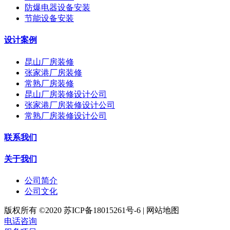
防爆电器设备安装
节能设备安装
设计案例
昆山厂房装修
张家港厂房装修
常熟厂房装修
昆山厂房装修设计公司
张家港厂房装修设计公司
常熟厂房装修设计公司
联系我们
关于我们
公司简介
公司文化
版权所有 ©2020 苏ICP备18015261号-6 | 网站地图
电话咨询