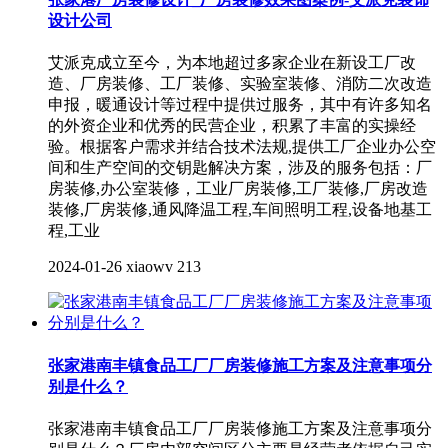
设计公司
艾派克成立至今，为本地超过多家企业在新设工厂改
造、厂房装修、工厂装修、实验室装修、消防二次改造
申报，暖通设计等过程中提供过服务，其中有许多知名
的外资企业和优秀的民营企业，积累了丰富的实操经
验。根据客户需求并结合技术法规,提供工厂企业办公空
间和生产空间的交钥匙解决方案，涉及的服务包括：厂
房装修,办公室装修，工业厂房装修,工厂装修,厂房改造
装修,厂房装修,通风降温工程,车间照明工程,设备地基工
程,工业
2024-01-26
xiaowv
213
张家港南丰镇食品工厂厂房装修施工方案及注意事项分
别是什么？
张家港南丰镇食品工厂厂房装修施工方案及注意事项分