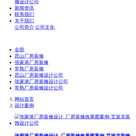
修设计公司
新闻资讯
联系我们
关于我们
公司简介
公司文化
全部
昆山厂房装修
张家港厂房装修
常熟厂房装修
昆山厂房装修设计公司
张家港厂房装修设计公司
常熟厂房装修设计公司
网站首页
设计案例
张家港厂房装修设计_厂房装修效果图案例-艾派克装饰