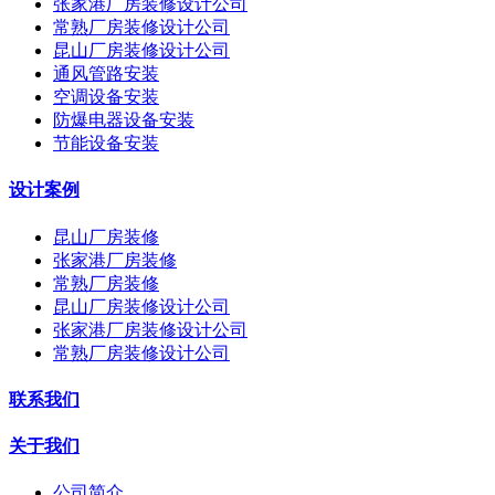
张家港厂房装修设计公司
常熟厂房装修设计公司
昆山厂房装修设计公司
通风管路安装
空调设备安装
防爆电器设备安装
节能设备安装
设计案例
昆山厂房装修
张家港厂房装修
常熟厂房装修
昆山厂房装修设计公司
张家港厂房装修设计公司
常熟厂房装修设计公司
联系我们
关于我们
公司简介