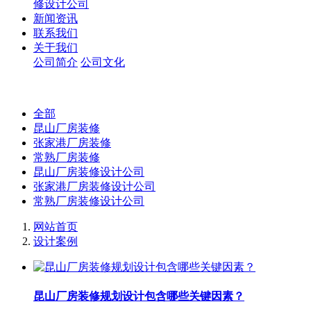
修设计公司
新闻资讯
联系我们
关于我们
公司简介
公司文化
全部
昆山厂房装修
张家港厂房装修
常熟厂房装修
昆山厂房装修设计公司
张家港厂房装修设计公司
常熟厂房装修设计公司
网站首页
设计案例
昆山厂房装修规划设计包含哪些关键因素？