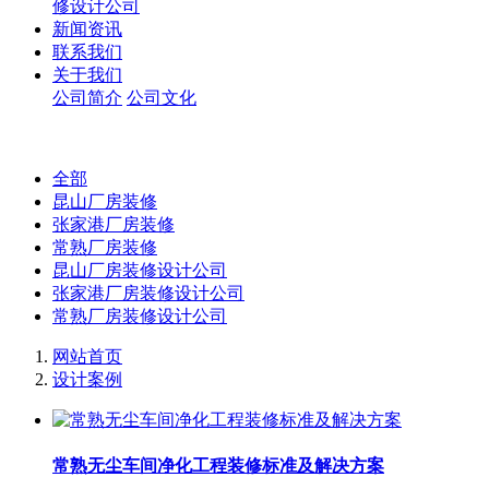
修设计公司
新闻资讯
联系我们
关于我们
公司简介
公司文化
全部
昆山厂房装修
张家港厂房装修
常熟厂房装修
昆山厂房装修设计公司
张家港厂房装修设计公司
常熟厂房装修设计公司
网站首页
设计案例
常熟无尘车间净化工程装修标准及解决方案