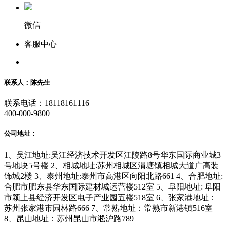
微信
客服中心
联系人：陈先生
联系电话：18118161116
400-000-9800
公司地址：
1、吴江地址:吴江经济技术开发区江陵路8号华东国际商业城3
号地块5号楼 2、相城地址:苏州相城区渭塘镇相城大道广高装
饰城2楼 3、泰州地址:泰州市高港区向阳北路661 4、合肥地址:
合肥市肥东县华东国际建材城运营楼512室 5、阜阳地址: 阜阳
市颖上县经济开发区电子产业园五楼518室 6、张家港地址：
苏州张家港市园林路666 7、常熟地址：常熟市新港镇516室
8、昆山地址：苏州昆山市淞沪路789