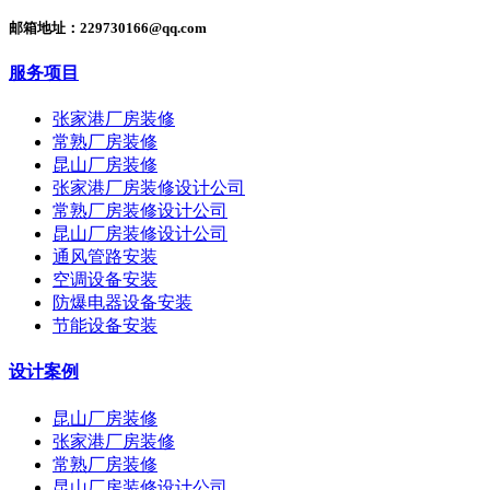
邮箱地址：229730166@qq.com
服务项目
张家港厂房装修
常熟厂房装修
昆山厂房装修
张家港厂房装修设计公司
常熟厂房装修设计公司
昆山厂房装修设计公司
通风管路安装
空调设备安装
防爆电器设备安装
节能设备安装
设计案例
昆山厂房装修
张家港厂房装修
常熟厂房装修
昆山厂房装修设计公司