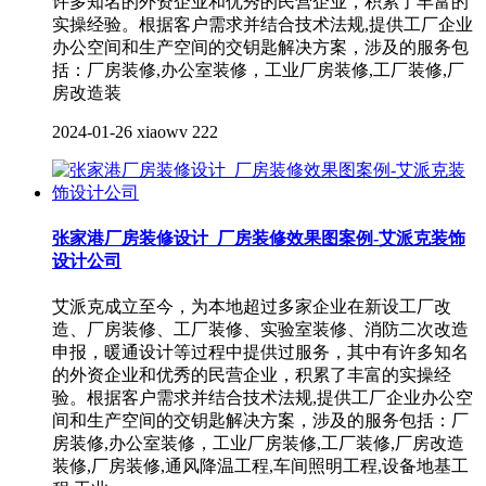
许多知名的外资企业和优秀的民营企业，积累了丰富的
实操经验。根据客户需求并结合技术法规,提供工厂企业
办公空间和生产空间的交钥匙解决方案，涉及的服务包
括：厂房装修,办公室装修，工业厂房装修,工厂装修,厂
房改造装
2024-01-26
xiaowv
222
张家港厂房装修设计_厂房装修效果图案例-艾派克装饰
设计公司
艾派克成立至今，为本地超过多家企业在新设工厂改
造、厂房装修、工厂装修、实验室装修、消防二次改造
申报，暖通设计等过程中提供过服务，其中有许多知名
的外资企业和优秀的民营企业，积累了丰富的实操经
验。根据客户需求并结合技术法规,提供工厂企业办公空
间和生产空间的交钥匙解决方案，涉及的服务包括：厂
房装修,办公室装修，工业厂房装修,工厂装修,厂房改造
装修,厂房装修,通风降温工程,车间照明工程,设备地基工