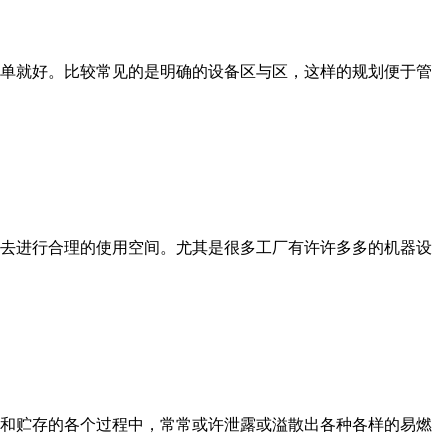
单就好。比较常见的是明确的设备区与区，这样的规划便于管
去进行合理的使用空间。尤其是很多工厂有许许多多的机器设
和贮存的各个过程中，常常或许泄露或溢散出各种各样的易燃