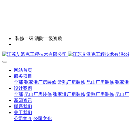
装修二级 消防二级资质
网站首页
服务项目
全部
张家港厂房装修
常熟厂房装修
昆山厂房装修
张家港
设计案例
全部
昆山厂房装修
张家港厂房装修
常熟厂房装修
昆山厂
新闻资讯
联系我们
关于我们
公司简介
公司文化