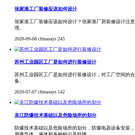
张家港工厂装修应该如何设计
张家港工厂装修应该如何设计？张家港厂房装修设计注意
理。
2020-09-08
chinasays
245
苏州工业园区工厂是如何进行装修设计
苏州工业园区工厂是如何进行装修设计，对工厂空间的合
备。
2020-07-07
chinasays
142
吴江防爆技术基础以及危险场所的划分
防爆技术基础以及危险场所的划分，防爆电器设备安装，
易爆气体、液体和各种粉尘及纤维。