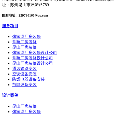
址：苏州昆山市淞沪路789
邮箱地址：229730166@qq.com
服务项目
张家港厂房装修
常熟厂房装修
昆山厂房装修
张家港厂房装修设计公司
常熟厂房装修设计公司
昆山厂房装修设计公司
通风管路安装
空调设备安装
防爆电器设备安装
节能设备安装
设计案例
昆山厂房装修
张家港厂房装修