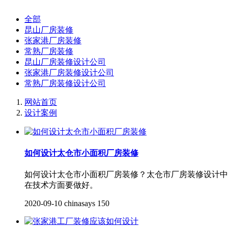
全部
昆山厂房装修
张家港厂房装修
常熟厂房装修
昆山厂房装修设计公司
张家港厂房装修设计公司
常熟厂房装修设计公司
网站首页
设计案例
如何​设计太仓市小面积厂房装修
如何​设计太仓市小面积厂房装修？太仓市厂房装修设计
在技术方面要做好。
2020-09-10
chinasays
150