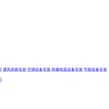
司
通风管路安装
空调设备安装
防爆电器设备安装
节能设备安装
司