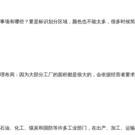
事项有哪些？要是标识划分区域，颜色也不能太多，很多时候简
理布局：因为大部分工厂的面积都是很大的，会依据经营者要求
石油、化工、煤炭和国防等许多工业部门，在出产、加工、运输