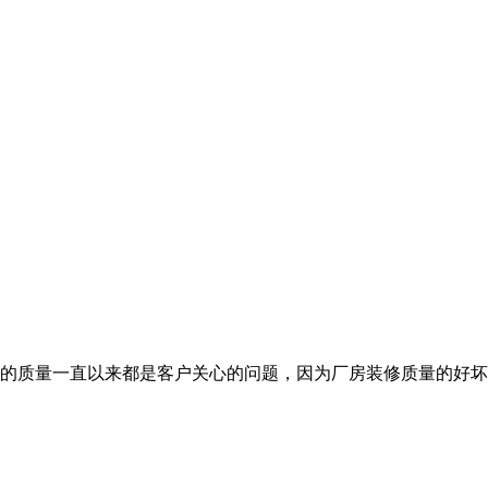
中的质量一直以来都是客户关心的问题，因为厂房装修质量的好