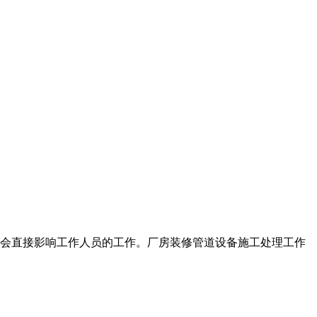
坏会直接影响工作人员的工作。厂房装修管道设备施工处理工作