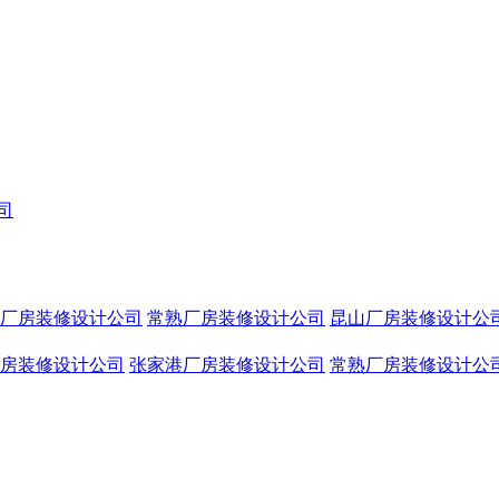
厂房装修设计公司
常熟厂房装修设计公司
昆山厂房装修设计公
房装修设计公司
张家港厂房装修设计公司
常熟厂房装修设计公