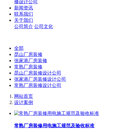
修设计公司
新闻资讯
联系我们
关于我们
公司简介
公司文化
全部
昆山厂房装修
张家港厂房装修
常熟厂房装修
昆山厂房装修设计公司
张家港厂房装修设计公司
常熟厂房装修设计公司
网站首页
设计案例
常熟厂房装修用电施工规范及验收标准