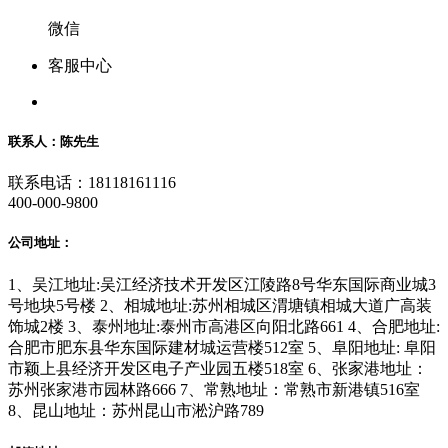
微信
客服中心
联系人：陈先生
联系电话：18118161116
400-000-9800
公司地址：
1、吴江地址:吴江经济技术开发区江陵路8号华东国际商业城3
号地块5号楼 2、相城地址:苏州相城区渭塘镇相城大道广高装
饰城2楼 3、泰州地址:泰州市高港区向阳北路661 4、合肥地址:
合肥市肥东县华东国际建材城运营楼512室 5、阜阳地址: 阜阳
市颖上县经济开发区电子产业园五楼518室 6、张家港地址：
苏州张家港市园林路666 7、常熟地址：常熟市新港镇516室
8、昆山地址：苏州昆山市淞沪路789