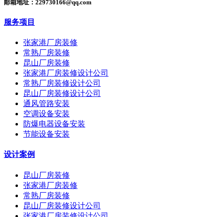
邮箱地址：229730166@qq.com
服务项目
张家港厂房装修
常熟厂房装修
昆山厂房装修
张家港厂房装修设计公司
常熟厂房装修设计公司
昆山厂房装修设计公司
通风管路安装
空调设备安装
防爆电器设备安装
节能设备安装
设计案例
昆山厂房装修
张家港厂房装修
常熟厂房装修
昆山厂房装修设计公司
张家港厂房装修设计公司