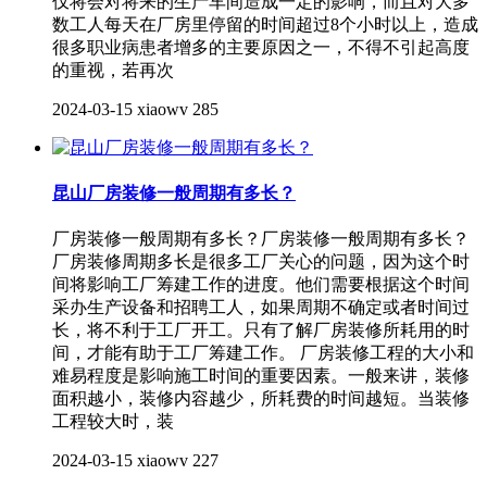
仅将会对将来的生产车间造成一定的影响，而且对大多
数工人每天在厂房里停留的时间超过8个小时以上，造成
很多职业病患者增多的主要原因之一，不得不引起高度
的重视，若再次
2024-03-15
xiaowv
285
昆山厂房装修一般周期有多长？
厂房装修一般周期有多长？厂房装修一般周期有多长？
厂房装修周期多长是很多工厂关心的问题，因为这个时
间将影响工厂筹建工作的进度。他们需要根据这个时间
采办生产设备和招聘工人，如果周期不确定或者时间过
长，将不利于工厂开工。只有了解厂房装修所耗用的时
间，才能有助于工厂筹建工作。 厂房装修工程的大小和
难易程度是影响施工时间的重要因素。一般来讲，装修
面积越小，装修内容越少，所耗费的时间越短。当装修
工程较大时，装
2024-03-15
xiaowv
227