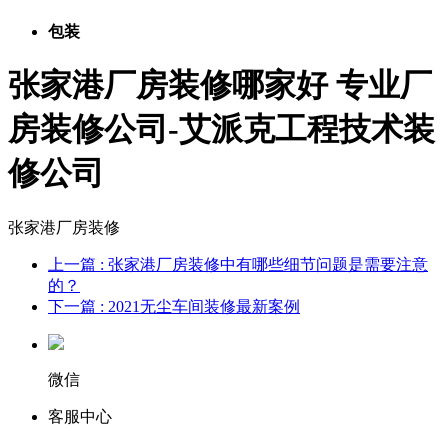
包装
张家港厂房装修哪家好 专业厂
房装修公司-艾派克工程技术装
修公司
张家港厂房装修
上一篇
: 张家港厂房装修中有哪些细节问题是需要注意
的？
下一篇
: 2021无尘车间装修最新案例
微信
客服中心