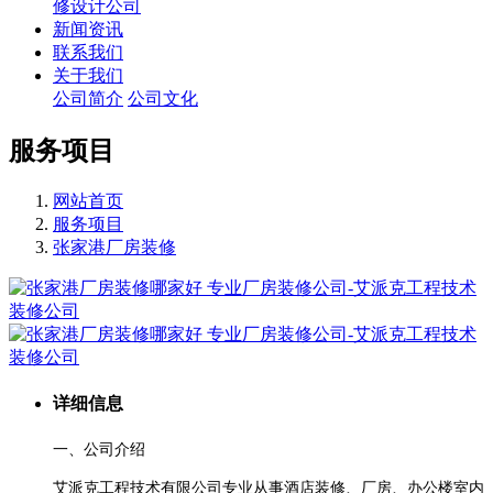
修设计公司
新闻资讯
联系我们
关于我们
公司简介
公司文化
服务项目
网站首页
服务项目
张家港厂房装修
详细信息
一、公司介绍
艾派克工程技术有限公司专业从事酒店装修、厂房、办公楼室内