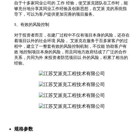
自于十多家同业公司的
工作
经验，使艾派克团队在工作时，能
够充分地分享其同业工作经验及创新思想，在艾派
克的系统指
导下，可以为客户提供更加完善的顼目服务。
、有效的风险控制
5
对
于
投资者而言，在建厂过程中不仅有项目本身的风险，还存在
着项目以外的社会环境
风险，
艾派克在服务于百多家客户的过
程中，建立了一整套有效的风险控制机制，不仅能
协助客户有
效
地控制项目本身的风险，而且同地方政府结成了广泛的合作
关系，共同为外
来投资者防范项目以
外的风险，积累了相当的
经验。
规格参数