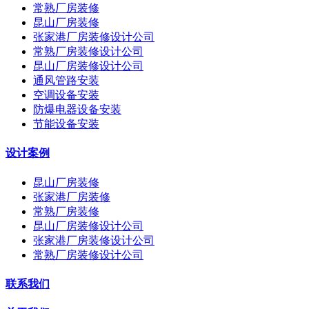
常熟厂房装修
昆山厂房装修
张家港厂房装修设计公司
常熟厂房装修设计公司
昆山厂房装修设计公司
通风管路安装
空调设备安装
防爆电器设备安装
节能设备安装
设计案例
昆山厂房装修
张家港厂房装修
常熟厂房装修
昆山厂房装修设计公司
张家港厂房装修设计公司
常熟厂房装修设计公司
联系我们