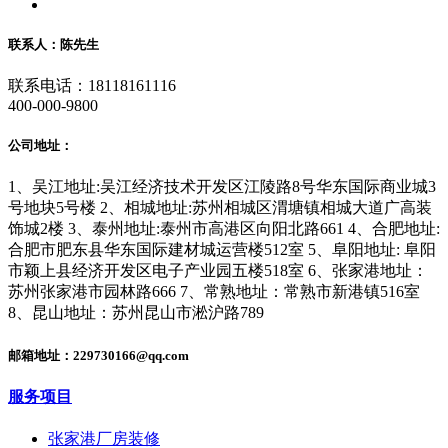
联系人：陈先生
联系电话：18118161116
400-000-9800
公司地址：
1、吴江地址:吴江经济技术开发区江陵路8号华东国际商业城3
号地块5号楼 2、相城地址:苏州相城区渭塘镇相城大道广高装
饰城2楼 3、泰州地址:泰州市高港区向阳北路661 4、合肥地址:
合肥市肥东县华东国际建材城运营楼512室 5、阜阳地址: 阜阳
市颖上县经济开发区电子产业园五楼518室 6、张家港地址：
苏州张家港市园林路666 7、常熟地址：常熟市新港镇516室
8、昆山地址：苏州昆山市淞沪路789
邮箱地址：229730166@qq.com
服务项目
张家港厂房装修