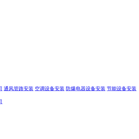
司
通风管路安装
空调设备安装
防爆电器设备安装
节能设备安装
司