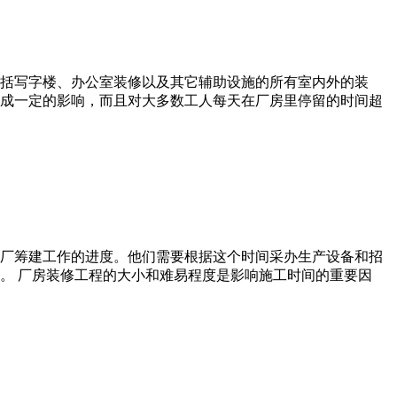
括写字楼、办公室装修以及其它辅助设施的所有室内外的装
成一定的影响，而且对大多数工人每天在厂房里停留的时间超
厂筹建工作的进度。他们需要根据这个时间采办生产设备和招
。 厂房装修工程的大小和难易程度是影响施工时间的重要因