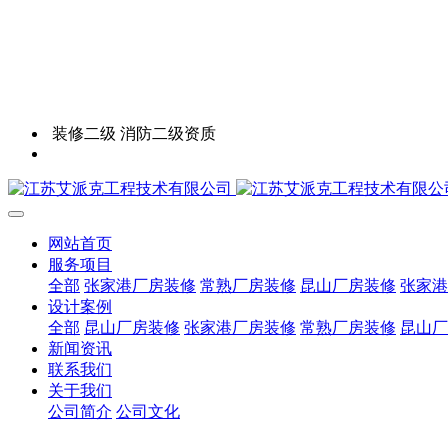
装修二级 消防二级资质
网站首页
服务项目
全部
张家港厂房装修
常熟厂房装修
昆山厂房装修
张家港
设计案例
全部
昆山厂房装修
张家港厂房装修
常熟厂房装修
昆山厂
新闻资讯
联系我们
关于我们
公司简介
公司文化