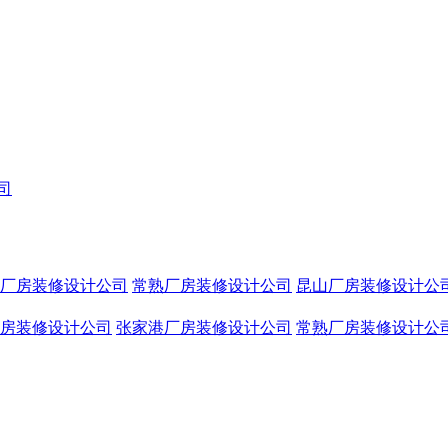
厂房装修设计公司
常熟厂房装修设计公司
昆山厂房装修设计公
房装修设计公司
张家港厂房装修设计公司
常熟厂房装修设计公