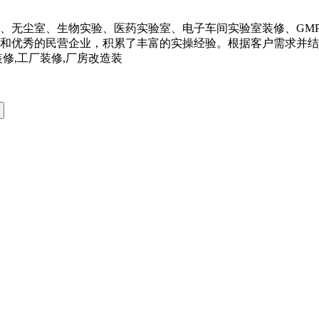
、无尘室、生物实验、医药实验室、电子车间实验室装修、GM
和优秀的民营企业，积累了丰富的实操经验。根据客户需求并结
修,工厂装修,厂房改造装