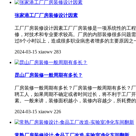
张家港工厂厂房装修设计因素
工厂厂房装修设计因素工厂厂房装修是一项系统性的工程
修，对技术和专业要求较高。厂房的内部装修很多问题需
过8个小时以上，造成很多职业病患者增多的主要原因之
2024-03-15
xiaowv
283
昆山厂房装修一般周期有多长？
厂房装修一般周期有多长？厂房装修一般周期有多长？厂
聘工人，如果周期不确定或者时间过长，将不利于工厂开
素。一般来讲，装修面积越小，装修内容越少，所耗费的
2024-03-15
xiaowv
226
常熟厂房装修设计-食品工厂改造-实验室净化车间翻新