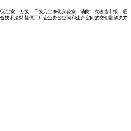
P无尘室、万级、千级无尘净化实验室、消防二次改造申报，暖
合技术法规,提供工厂企业办公空间和生产空间的交钥匙解决方