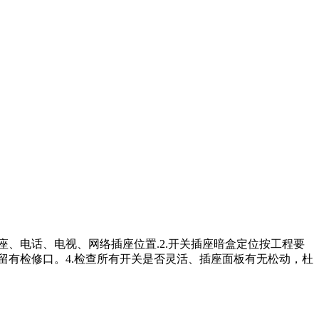
、电话、电视、网络插座位置.2.开关插座暗盒定位按工程要
留有检修口。4.检查所有开关是否灵活、插座面板有无松动，杜