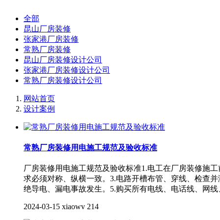
全部
昆山厂房装修
张家港厂房装修
常熟厂房装修
昆山厂房装修设计公司
张家港厂房装修设计公司
常熟厂房装修设计公司
网站首页
设计案例
常熟厂房装修用电施工规范及验收标准
厂房装修用电施工规范及验收标准1.电工在厂房装修施工
求必须对称、纵横一致。3.电路开槽布管、穿线、检查
绝导电、漏电事故发生。5.购买所有电线、电话线、网
2024-03-15
xiaowv
214