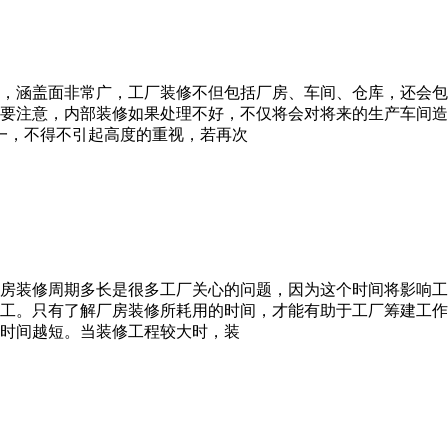
，涵盖面非常广，工厂装修不但包括厂房、车间、仓库，还会包
要注意，内部装修如果处理不好，不仅将会对将来的生产车间造
一，不得不引起高度的重视，若再次
房装修周期多长是很多工厂关心的问题，因为这个时间将影响工
工。只有了解厂房装修所耗用的时间，才能有助于工厂筹建工作
时间越短。当装修工程较大时，装