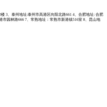
3、泰州地址:泰州市高港区向阳北路661 4、合肥地址: 合肥
市园林路666 7、常熟地址：常熟市新港镇516室 8、昆山地