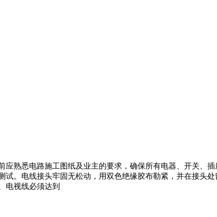
前应熟悉电路施工图纸及业主的要求，确保所有电器、开关、插座
并测试。电线接头牢固无松动，用双色绝缘胶布勒紧，并在接头处
线、电视线必须达到