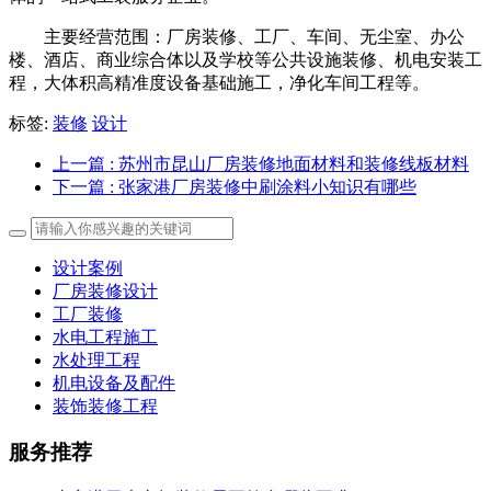
主要经营范围：厂房装修、工厂、车间、无尘室、办公
楼、酒店、商业综合体以及学校等公共设施装修、机电安装工
程，大体积高精准度设备基础施工，净化车间工程等。
标签:
装修
设计
上一篇
: 苏州市昆山厂房装修地面材料和装修线板材料
下一篇
: 张家港厂房装修中刷涂料小知识有哪些
设计案例
厂房装修设计
工厂装修
水电工程施工
水处理工程
机电设备及配件
装饰装修工程
服务推荐