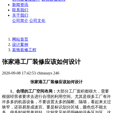
新闻资讯
联系我们
关于我们
公司简介
公司文化
网站首页
设计案例
装饰装修工程
张家港工厂装修应该如何设计
2020-09-08 17:42:53
chinasays
246
张家港工厂装修应该如何设计
1、合理的工厂空间布局：
大部分工厂面积都很大，需要
根据经营者要求去进行合理的利用空间。尤其是很多工厂有许
许多多的机器设备，不要设置太多的隔断、隔墙，看起来太过
狭窄，还容易形成迷宫。要是标识划分区域，颜色也不能太
多，很多时候简单就好。比较常见的是明确的设备区与区，这