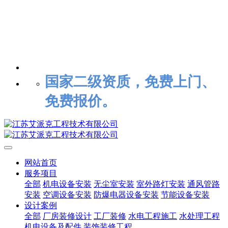
国家二级资质，免费上门、
免费报价。
网站首页
服务项目
全部
机电设备安装
无尘室安装
室外路灯安装
通风管路
安装
空调设备安装
防爆电器设备安装
节能设备安装
设计案例
全部
厂房装修设计
工厂装修
水电工程施工
水处理工程
机电设备及配件
装饰装修工程