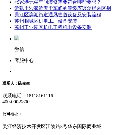
张家港无尘车间装修需要符合哪些要求？
常熟市沙家浜无尘车间的等级应该怎样来区别
吴江区滨湖街道通风管道设备及安装流程
苏州相城区机电工厂设备安装
苏州工业园区机电工程机电设备安装
微信
客服中心
联系人：陈先生
联系电话：18118161116
400-000-9800
公司地址：
吴江经济技术开发区江陵路8号华东国际商业城