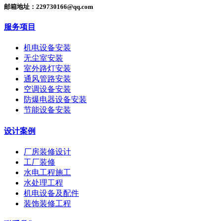
邮箱地址：229730166@qq.com
服务项目
机电设备安装
无尘室安装
室外路灯安装
通风管路安装
空调设备安装
防爆电器设备安装
节能设备安装
设计案例
厂房装修设计
工厂装修
水电工程施工
水处理工程
机电设备及配件
装饰装修工程