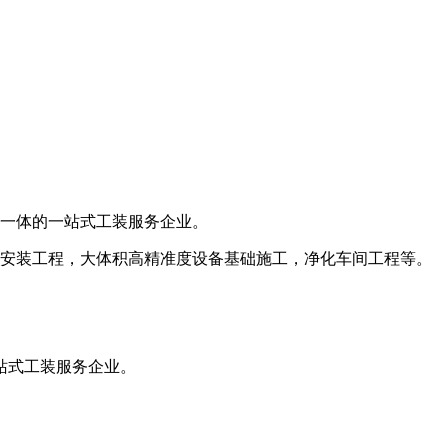
一体的一站式工装服务企业。
安装工程，大体积高精准度设备基础施工，净化车间工程等。
站式工装服务企业。