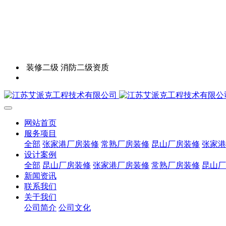
装修二级 消防二级资质
网站首页
服务项目
全部
张家港厂房装修
常熟厂房装修
昆山厂房装修
张家港
设计案例
全部
昆山厂房装修
张家港厂房装修
常熟厂房装修
昆山厂
新闻资讯
联系我们
关于我们
公司简介
公司文化