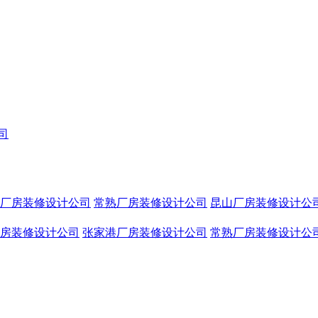
厂房装修设计公司
常熟厂房装修设计公司
昆山厂房装修设计公
房装修设计公司
张家港厂房装修设计公司
常熟厂房装修设计公