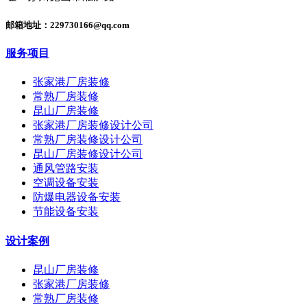
邮箱地址：229730166@qq.com
服务项目
张家港厂房装修
常熟厂房装修
昆山厂房装修
张家港厂房装修设计公司
常熟厂房装修设计公司
昆山厂房装修设计公司
通风管路安装
空调设备安装
防爆电器设备安装
节能设备安装
设计案例
昆山厂房装修
张家港厂房装修
常熟厂房装修