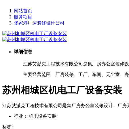
网站首页
服务项目
张家港厂房装修设计公司
详细信息
江苏艾派克工程技术有限公司是集厂房办公室装修设计
主要经营范围：厂房装修、工厂、车间、无尘室、办公
苏州相城区机电工厂设备安装
江苏艾派克工程技术有限公司是集厂房办公室装修设计、厂房
行业：
机电设备安装
标签: