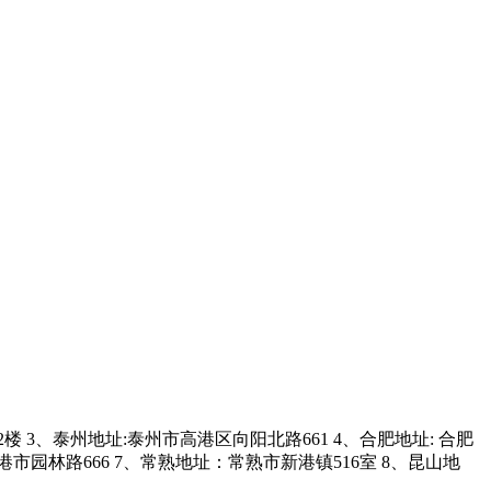
3、泰州地址:泰州市高港区向阳北路661 4、合肥地址: 合肥
市园林路666 7、常熟地址：常熟市新港镇516室 8、昆山地