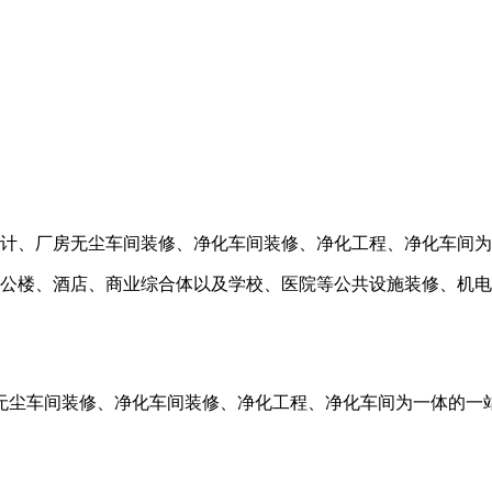
、厂房无尘车间装修、净化车间装修、净化工程、净化车间为
楼、酒店、商业综合体以及学校、医院等公共设施装修、机电
无尘车间装修、净化车间装修、净化工程、净化车间为一体的一