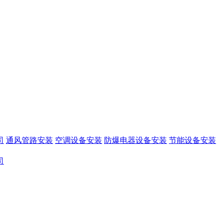
司
通风管路安装
空调设备安装
防爆电器设备安装
节能设备安装
司